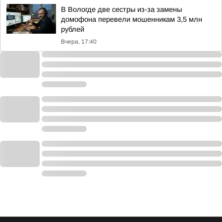
В Вологде две сестры из-за замены
домофона перевели мошенникам 3,5 млн
рублей
Вчера, 17:40