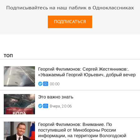
Подписывайтесь на наш паблик в Одноклассниках
ПОДПИСАТЬСЯ
ТОП
Георгий Филимонов: Сергей Жестянников:.
«Уважаемый Георгий Юрьевич, добрый вечер
00:00
Это важно знать
Вчера, 20:06
Георгий Филимонов: Внимание. По
поступившей от Минобороны России
информации, на территории Вологодской