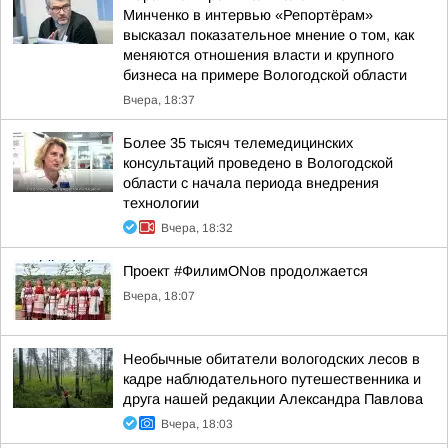
Минченко в интервью «Репортёрам»
высказал показательное мнение о том, как
меняются отношения власти и крупного
бизнеса на примере Вологодской области
Вчера, 18:37
Более 35 тысяч телемедицинских
консультаций проведено в Вологодской
области с начала периода внедрения
технологии
Вчера, 18:32
Проект #ФилимONов продолжается
Вчера, 18:07
Необычные обитатели вологодских лесов в
кадре наблюдательного путешественника и
друга нашей редакции Александра Павлова
Вчера, 18:03