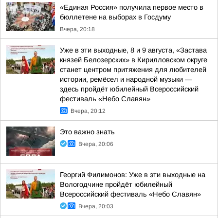
«Единая Россия» получила первое место в
бюллетене на выборах в Госдуму
Вчера, 20:18
Уже в эти выходные, 8 и 9 августа, «Застава
князей Белозерских» в Кирилловском округе
станет центром притяжения для любителей
истории, ремёсел и народной музыки —
здесь пройдёт юбилейный Всероссийский
фестиваль «Небо Славян»
Вчера, 20:12
Это важно знать
Вчера, 20:06
Георгий Филимонов: Уже в эти выходные на
Вологодчине пройдёт юбилейный
Всероссийский фестиваль «Небо Славян»
Вчера, 20:03