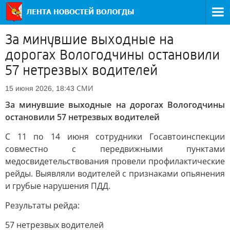
За минувшие выходные на
дорогах Вологодчины остановили
57 нетрезвых водителей
СМИ
15 июня 2026, 18:43
За минувшие выходные на дорогах Вологодчины
остановили 57 нетрезвых водителей
С 11 по 14 июня сотрудники Госавтоинспекции
совместно с передвижными пунктами
медосвидетельствования провели профилактические
рейды. Выявляли водителей с признаками опьянения
и грубые нарушения ПДД.
Результаты рейда:
57 нетрезвых водителей