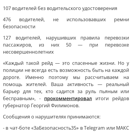
107 водителей без водительского удостоверения
476 водителей, не использовавших ремни
безопасности
127 водителей, нарушивших правила перевозки
пассажиров, из них 50 — при перевозке
несовершеннолетних
«Каждый такой рейд — это спасенные жизни. Но у
полиции не всегда есть возможность быть на каждой
дороге. Именно поэтому мы рассчитываем на
помощь жителей. Ваша активность — реальный
барьер для тех, кто садится за руль пьяным или
бесправным», -
прокомментировал
итоги рейдов
губернатор Георгий Филимонов.
Сообщения о нарушителях принимаются:
- в чат-боте «ЗаБезопасность35» в Telegram или МАКС