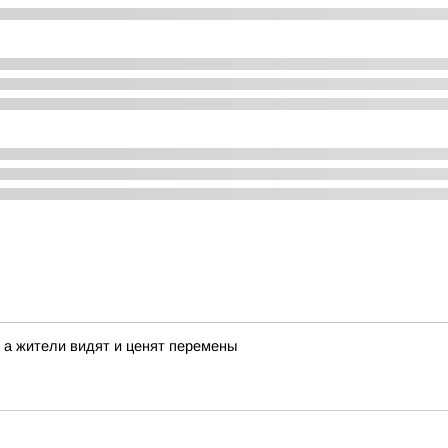
 а жители видят и ценят перемены