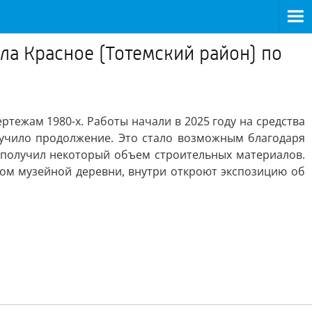
ла Красное (Тотемский район) по
ртежам 1980-х. Работы начали в 2025 году на средства
лучило продолжение. Это стало возможным благодаря
 получил некоторый объем строительных материалов.
ом музейной деревни, внутри откроют экспозицию об