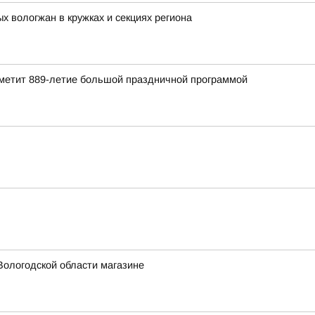
 вологжан в кружках и секциях региона
отметит 889-летие большой праздничной программой
Вологодской области магазине