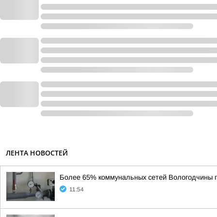
ЛЕНТА НОВОСТЕЙ
Более 65% коммунальных сетей Вологодчины г
11:54