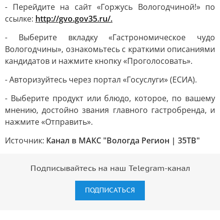
- Перейдите на сайт «Горжусь Вологодчиной!» по
ссылке:
http://gvo.gov35.ru/.
- Выберите вкладку «Гастрономическое чудо
Вологодчины», ознакомьтесь с краткими описаниями
кандидатов и нажмите кнопку «Проголосовать».
- Авторизуйтесь через портал «Госуслуги» (ЕСИА).
- Выберите продукт или блюдо, которое, по вашему
мнению, достойно звания главного гастробренда, и
нажмите «Отправить».
Источник:
Канал в МАКС "Вологда Регион | 35ТВ"
Подписывайтесь на наш Telegram-канал
ПОДПИСАТЬСЯ