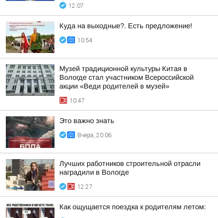
12:07
Куда на выходные?. Есть предложение!
10:54
Музей традиционной культуры Китая в
Вологде стал участником Всероссийской
акции «Веди родителей в музей»
10:47
Это важно знать
Вчера, 20:06
Лучших работников строительной отрасли
наградили в Вологде
12:27
Как ощущается поездка к родителям летом: