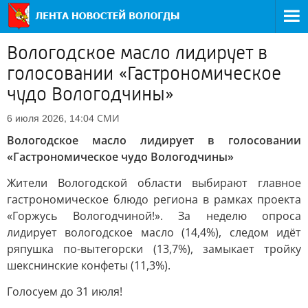
Вологодское масло лидирует в
голосовании «Гастрономическое
чудо Вологодчины»
СМИ
6 июля 2026, 14:04
Вологодское масло лидирует в голосовании
«Гастрономическое чудо Вологодчины»
Жители Вологодской области выбирают главное
гастрономическое блюдо региона в рамках проекта
«Горжусь Вологодчиной!». За неделю опроса
лидирует вологодское масло (14,4%), следом идёт
ряпушка по-вытегорски (13,7%), замыкает тройку
шекснинские конфеты (11,3%).
Голосуем до 31 июля!