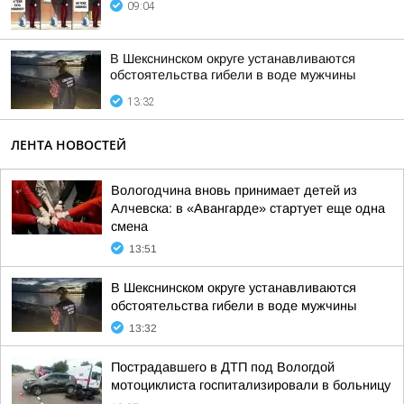
09:04
В Шекснинском округе устанавливаются
обстоятельства гибели в воде мужчины
13:32
ЛЕНТА НОВОСТЕЙ
Вологодчина вновь принимает детей из
Алчевска: в «Авангарде» стартует еще одна
смена
13:51
В Шекснинском округе устанавливаются
обстоятельства гибели в воде мужчины
13:32
Пострадавшего в ДТП под Вологдой
мотоциклиста госпитализировали в больницу