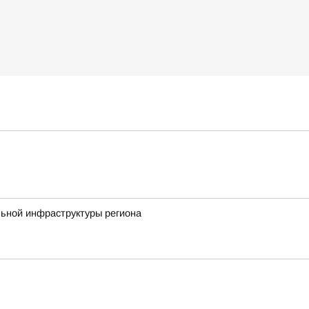
льной инфраструктуры региона