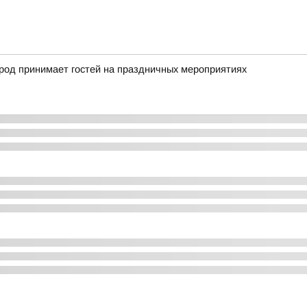
город принимает гостей на праздничных мероприятиях