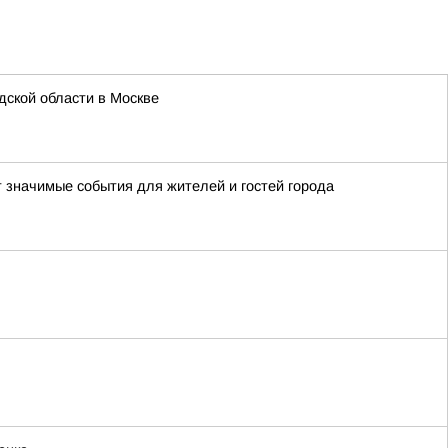
ской области в Москве
т значимые события для жителей и гостей города