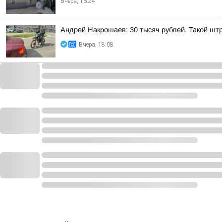
Вчера, 16:24
Андрей Накрошаев: 30 тысяч рублей. Такой штр
Вчера, 18:08