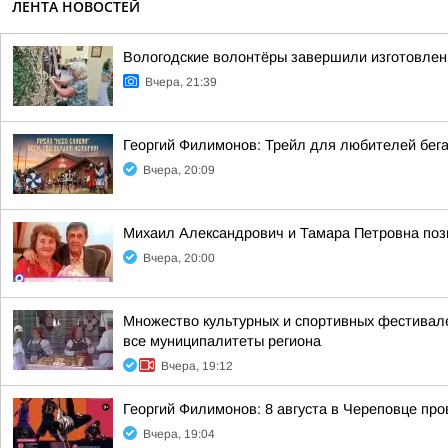
ЛЕНТА НОВОСТЕЙ
Вологодские волонтёры завершили изготовлен
Вчера, 21:39
Георгий Филимонов: Трейл для любителей бег
Вчера, 20:09
Михаил Александрович и Тамара Петровна позн
Вчера, 20:00
Множество культурных и спортивных фестивале
все муниципалитеты региона
Вчера, 19:12
Георгий Филимонов: 8 августа в Череповце пр
Вчера, 19:04