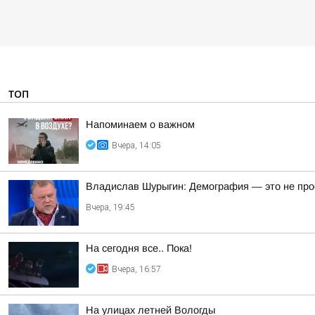
ТОП
Напоминаем о важном
Вчера, 14:05
Владислав Шурыгин: Демография — это не просто
Вчера, 19:45
На сегодня все.. Пока!
Вчера, 16:57
На улицах летней Вологды