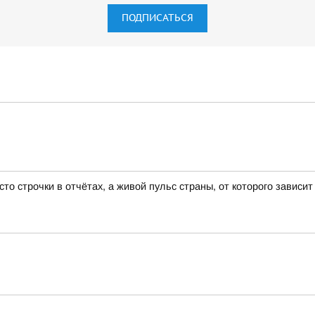
ПОДПИСАТЬСЯ
 строчки в отчётах, а живой пульс страны, от которого зависит 