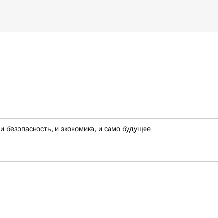
и безопасность, и экономика, и само будущее