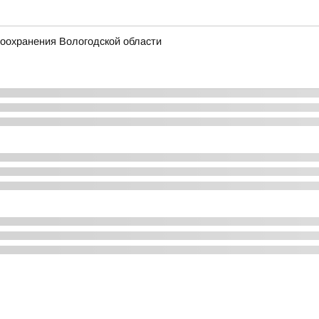
оохранения Вологодской области