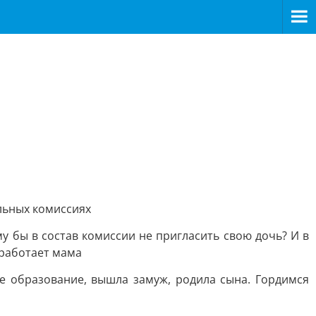
льных комиссиях
у бы в состав комиссии не пригласить свою дочь? И в
 работает мама
е образование, вышла замуж, родила сына. Гордимся