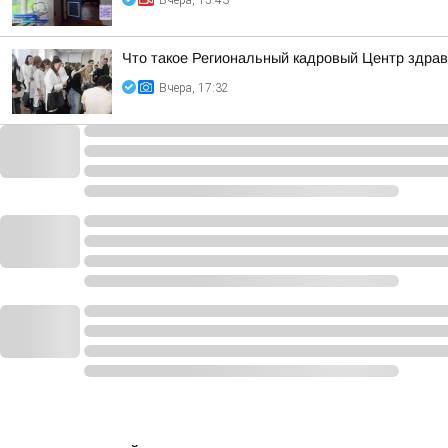
Вчера, 15:43
Что такое Региональный кадровый Центр здрав
Вчера, 17:32