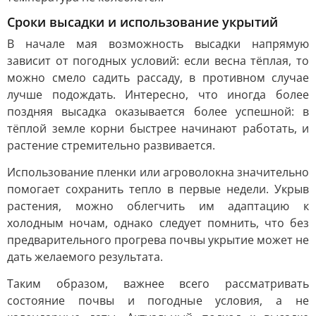
Сроки высадки и использование укрытий
В начале мая возможность высадки напрямую
зависит от погодных условий: если весна тёплая, то
можно смело садить рассаду, в противном случае
лучше подождать. Интересно, что иногда более
поздняя высадка оказывается более успешной: в
тёплой земле корни быстрее начинают работать, и
растение стремительно развивается.
Использование пленки или агроволокна значительно
помогает сохранить тепло в первые недели. Укрыв
растения, можно облегчить им адаптацию к
холодным ночам, однако следует помнить, что без
предварительного прогрева почвы укрытие может не
дать желаемого результата.
Таким образом, важнее всего рассматривать
состояние почвы и погодные условия, а не