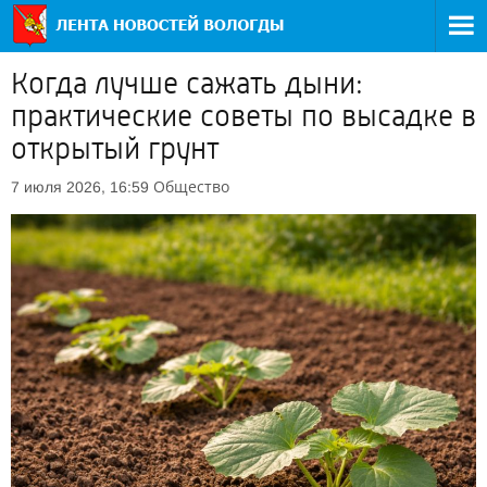
Когда лучше сажать дыни:
практические советы по высадке в
открытый грунт
Общество
7 июля 2026, 16:59