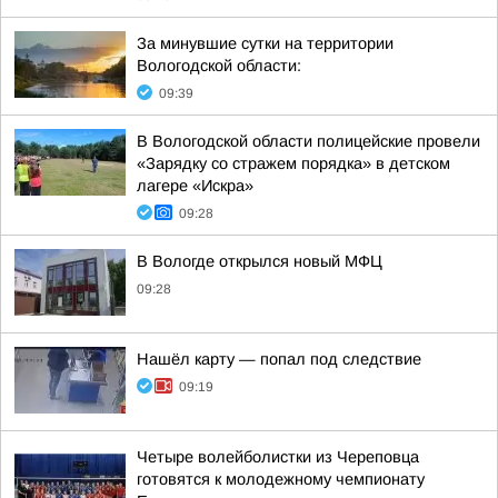
За минувшие сутки на территории
Вологодской области:
09:39
В Вологодской области полицейские провели
«Зарядку со стражем порядка» в детском
лагере «Искра»
09:28
В Вологде открылся новый МФЦ
09:28
Нашёл карту — попал под следствие
09:19
Четыре волейболистки из Череповца
готовятся к молодежному чемпионату