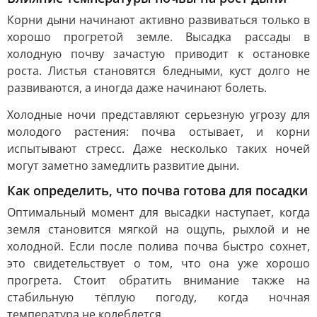
Корни дыни начинают активно развиваться только в
хорошо прогретой земле. Высадка рассады в
холодную почву зачастую приводит к остановке
роста. Листья становятся бледными, куст долго не
развиваются, а иногда даже начинают болеть.
Холодные ночи представляют серьезную угрозу для
молодого растения: почва остывает, и корни
испытывают стресс. Даже несколько таких ночей
могут заметно замедлить развитие дыни.
Как определить, что почва готова для посадки
Оптимальный момент для высадки наступает, когда
земля становится мягкой на ощупь, рыхлой и не
холодной. Если после полива почва быстро сохнет,
это свидетельствует о том, что она уже хорошо
прогрета. Стоит обратить внимание также на
стабильную тёплую погоду, когда ночная
температура не колеблется.