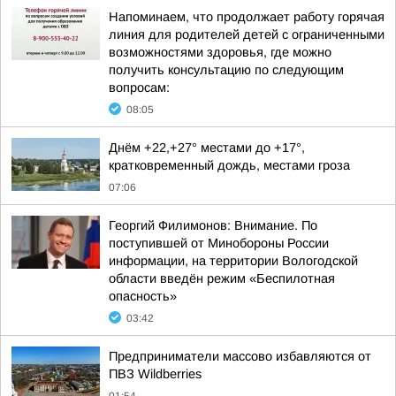
Напоминаем, что продолжает работу горячая
линия для родителей детей с ограниченными
возможностями здоровья, где можно
получить консультацию по следующим
вопросам:
08:05
Днём +22,+27° местами до +17°,
кратковременный дождь, местами гроза
07:06
Георгий Филимонов: Внимание. По
поступившей от Минобороны России
информации, на территории Вологодской
области введён режим «Беспилотная
опасность»
03:42
Предприниматели массово избавляются от
ПВЗ Wildberries