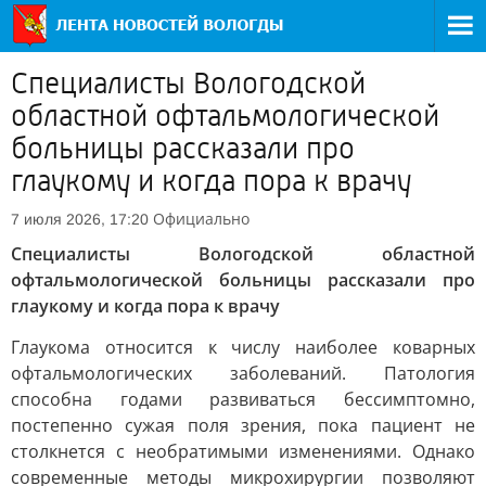
Специалисты Вологодской
областной офтальмологической
больницы рассказали про
глаукому и когда пора к врачу
Официально
7 июля 2026, 17:20
Специалисты Вологодской областной
офтальмологической больницы рассказали про
глаукому и когда пора к врачу
Глаукома относится к числу наиболее коварных
офтальмологических заболеваний. Патология
способна годами развиваться бессимптомно,
постепенно сужая поля зрения, пока пациент не
столкнется с необратимыми изменениями. Однако
современные методы микрохирургии позволяют