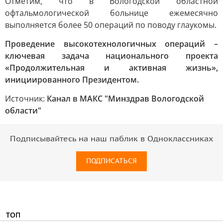
Отметим, что в Вологодской областной
офтальмологической больнице ежемесячно
выполняется более 50 операций по поводу глаукомы.
Проведение высокотехнологичных операций –
ключевая задача национального проекта
«Продолжительная и активная жизнь»,
инициированного Президентом.
Источник:
Канал в МАКС "Минздрав Вологодской
области"
Подписывайтесь на наш паблик в Одноклассниках
ПОДПИСАТЬСЯ
ТОП