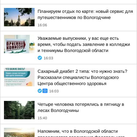
Планируем отдых по карте: новый сервис для
путешественников по Вологодчине
16:06
Уважаемые выпускники, у вас еще есть
время, чтобы подать заявление в колледжи
и техникумы Вологодской области
16:03
Сахарный диабет 2 типа: что нужно знать?
Рассказали специалисты Вологодского
Центра общественного здоровья
16:03
Четыре человека потерялись в пятницу в
лесах Вологодчины
15:40
Напомним, что в Вологодской области