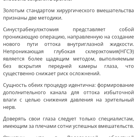
Золотым стандартом хирургического вмешательства
признаны две методики.
Синустрабекулэктомия представляет собой
проникающую операцию, направленную на создание
нового пути оттока внутриглазной жидкости.
Непроникающая глубокая склерэктомия(НГСЭ)
является более щадящим методом, выполняемым
без вскрытия передней камеры глаза, что
существенно снижает риск осложнений.
Сущность обеих процедур идентична: формирование
дополнительного канала для оттока избыточной
влаги с целью снижения давления на зрительный
нерв.
Доверять свои глаза следует только специалистам,
имеющим за плечами сотни успешных вмешательств.