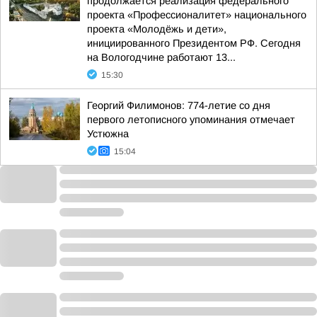
продолжается реализация федерального
проекта «Профессионалитет» национального
проекта «Молодёжь и дети»,
инициированного Президентом РФ. Сегодня
на Вологодчине работают 13...
15:30
Георгий Филимонов: 774-летие со дня
первого летописного упоминания отмечает
Устюжна
15:04