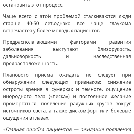
остановить этот процесс.
Чаще всего с этой проблемой сталкиваются люди
старше 40-50 лет,однако все чаще глаукома
встречается у более молодых пациентов.
Предрасполагающими факторами развития
заболевания выступают близорукость,
дальнозоркость и наследственная
предрасположенность.
Планового приема ожидать не следует при
обнаружении следующих признаков: снижение
остроты зрения в сумерках и темноте, ощущение
инородного тела («песка») и постоянное желание
проморгаться, появление радужных кругов вокруг
источников света, а также дискомфорт или болевые
ощущения в глазах.
«Главная ошибка пациентов — ожидание появления