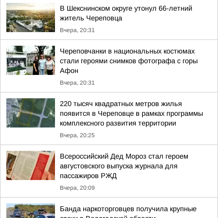
В Шекснинском округе утонул 66-летний
житель Череповца
Вчера, 20:31
Череповчанки в национальных костюмах
стали героями снимков фотографа с горы
Афон
Вчера, 20:31
220 тысяч квадратных метров жилья
появится в Череповце в рамках программы
комплексного развития территории
Вчера, 20:25
Всероссийский Дед Мороз стал героем
августовского выпуска журнала для
пассажиров РЖД
Вчера, 20:09
Банда наркоторговцев получила крупные