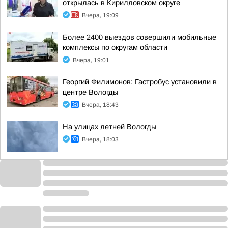
открылась в Кирилловском округе
Вчера, 19:09
Более 2400 выездов совершили мобильные
комплексы по округам области
Вчера, 19:01
Георгий Филимонов: Гастробус установили в
центре Вологды
Вчера, 18:43
На улицах летней Вологды
Вчера, 18:03