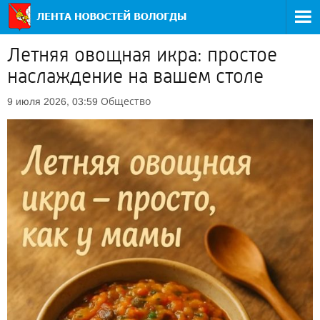
Летняя овощная икра: простое
наслаждение на вашем столе
Общество
9 июля 2026, 03:59