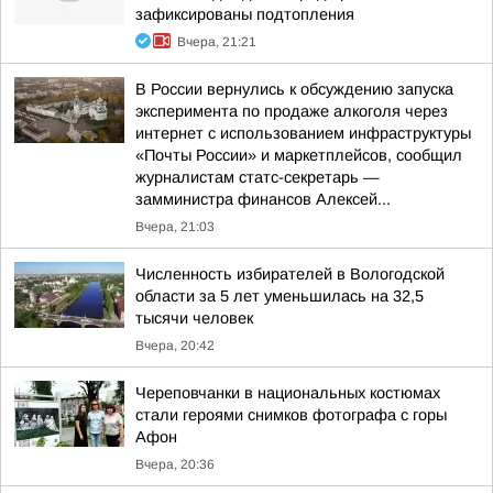
зафиксированы подтопления
Вчера, 21:21
В России вернулись к обсуждению запуска
эксперимента по продаже алкоголя через
интернет с использованием инфраструктуры
«Почты России» и маркетплейсов, сообщил
журналистам статс-секретарь —
замминистра финансов Алексей...
Вчера, 21:03
Численность избирателей в Вологодской
области за 5 лет уменьшилась на 32,5
тысячи человек
Вчера, 20:42
Череповчанки в национальных костюмах
стали героями снимков фотографа с горы
Афон
Вчера, 20:36