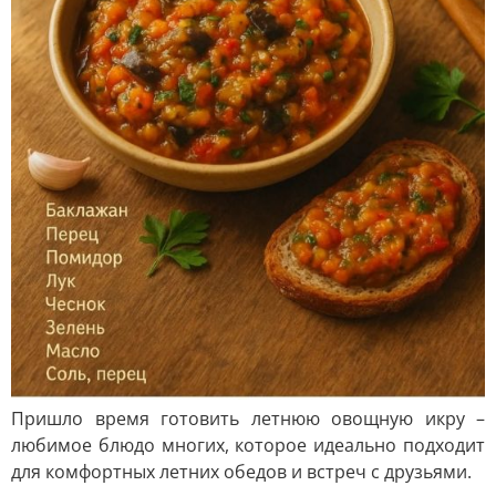
Пришло время готовить летнюю овощную икру –
любимое блюдо многих, которое идеально подходит
для комфортных летних обедов и встреч с друзьями.