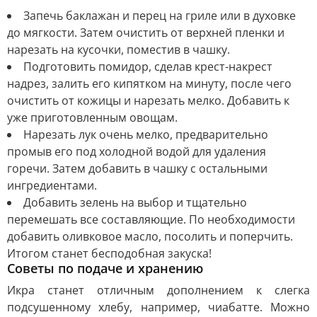
Запечь баклажан и перец на гриле или в духовке
до мягкости. Затем очистить от верхней пленки и
нарезать на кусочки, поместив в чашку.
Подготовить помидор, сделав крест-накрест
надрез, залить его кипятком на минуту, после чего
очистить от кожицы и нарезать мелко. Добавить к
уже приготовленным овощам.
Нарезать лук очень мелко, предварительно
промыв его под холодной водой для удаления
горечи. Затем добавить в чашку с остальными
ингредиентами.
Добавить зелень на выбор и тщательно
перемешать все составляющие. По необходимости
добавить оливковое масло, посолить и поперчить.
Итогом станет бесподобная закуска!
Советы по подаче и хранению
Икра станет отличным дополнением к слегка
подсушенному хлебу, например, чиабатте. Можно