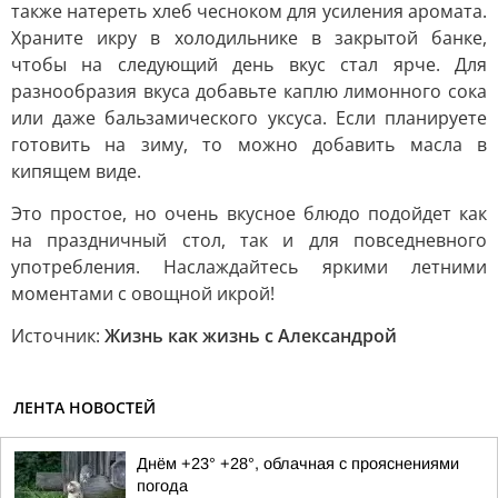
также натереть хлеб чесноком для усиления аромата.
Храните икру в холодильнике в закрытой банке,
чтобы на следующий день вкус стал ярче. Для
разнообразия вкуса добавьте каплю лимонного сока
или даже бальзамического уксуса. Если планируете
готовить на зиму, то можно добавить масла в
кипящем виде.
Это простое, но очень вкусное блюдо подойдет как
на праздничный стол, так и для повседневного
употребления. Наслаждайтесь яркими летними
моментами с овощной икрой!
Источник:
Жизнь как жизнь с Александрой
ЛЕНТА НОВОСТЕЙ
Днём +23° +28°, облачная с прояснениями
погода