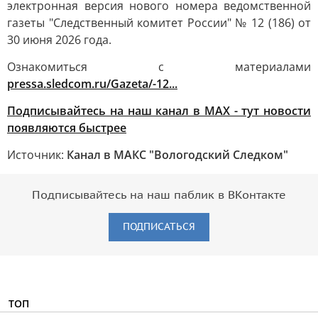
электронная версия нового номера ведомственной
газеты "Следственный комитет России" № 12 (186) от
30 июня 2026 года.
Ознакомиться с материалами
pressa.sledcom.ru/Gazeta/-12...
Подписывайтесь на наш канал в MAX - тут новости
появляются быстрее
Источник:
Канал в МАКС "Вологодский Следком"
Подписывайтесь на наш паблик в ВКонтакте
ПОДПИСАТЬСЯ
ТОП