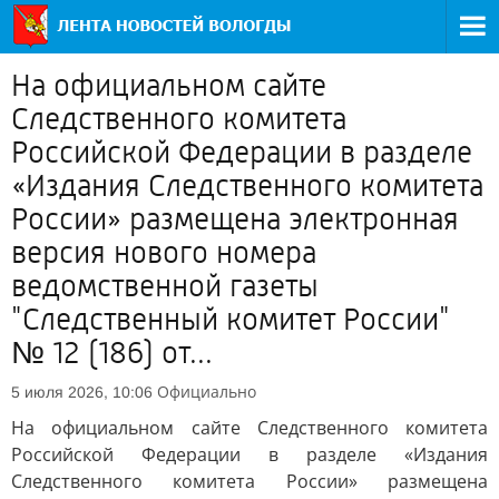
На официальном сайте
Следственного комитета
Российской Федерации в разделе
«Издания Следственного комитета
России» размещена электронная
версия нового номера
ведомственной газеты
"Следственный комитет России"
№ 12 (186) от...
Официально
5 июля 2026, 10:06
На официальном сайте Следственного комитета
Российской Федерации в разделе «Издания
Следственного комитета России» размещена