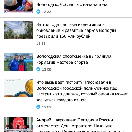
Вологодской области с начала года
13:33
За три года частные инвестиции в
обновление и развитие парков Вологды
превысили 160 млн рублей
13:33
Вологодская спортсменка выполнила
норматив мастера спорта
13:09
Что вызывает гастрит?. Рассказали в
Вологодской городской поликлинике №2.
Гастрит - это диагноз, который сегодня может
коснуться каждого из нас
13:03
Андрей Накрошаев: Сегодня в России
отмечается День строителя Накануне
праздника в Милютинском парке наградили