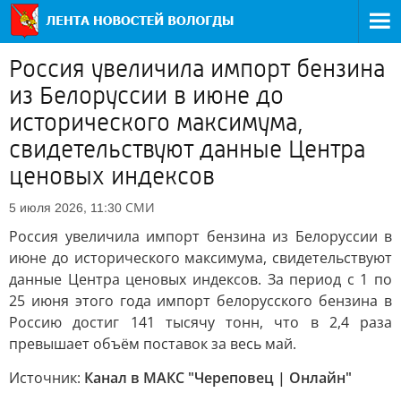
Россия увеличила импорт бензина
из Белоруссии в июне до
исторического максимума,
свидетельствуют данные Центра
ценовых индексов
СМИ
5 июля 2026, 11:30
Россия увеличила импорт бензина из Белоруссии в
июне до исторического максимума, свидетельствуют
данные Центра ценовых индексов. За период с 1 по
25 июня этого года импорт белорусского бензина в
Россию достиг 141 тысячу тонн, что в 2,4 раза
превышает объём поставок за весь май.
Источник:
Канал в МАКС "Череповец | Онлайн"