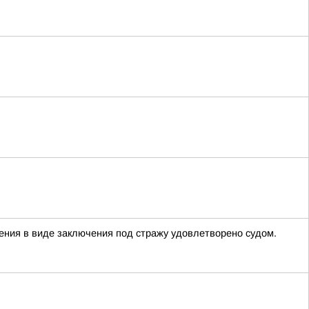
ния в виде заключения под стражу удовлетворено судом.