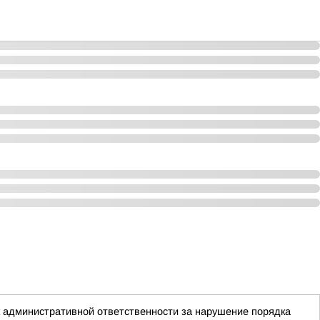
 административной ответственности за нарушение порядка