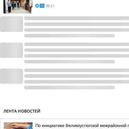
09:21
ЛЕНТА НОВОСТЕЙ
По инициативе Великоустюгской межрайонной 