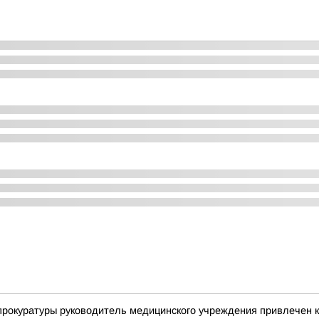
прокуратуры руководитель медицинского учреждения привлечен к