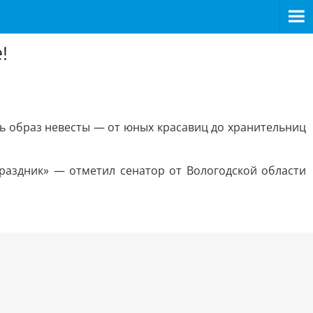
!
ь образ невесты — от юных красавиц до хранительниц
праздник» — отметил сенатор от Вологодской области