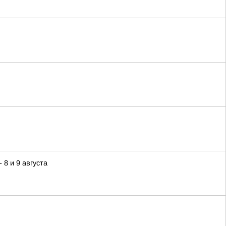
8 и 9 августа