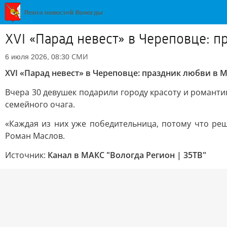
XVI «Парад невест» в Череповце: 
СМИ
6 июля 2026, 08:30
XVI «Парад невест» в Череповце: праздник любви в 
Вчера 30 девушек подарили городу красоту и романт
семейного очага.
«Каждая из них уже победительница, потому что реш
Роман Маслов.
Источник:
Канал в МАКС "Вологда Регион | 35ТВ"