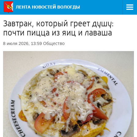
Завтрак, который греет душу:
почти пицца из яиц и лаваша
Общество
8 июля 2026, 13:59