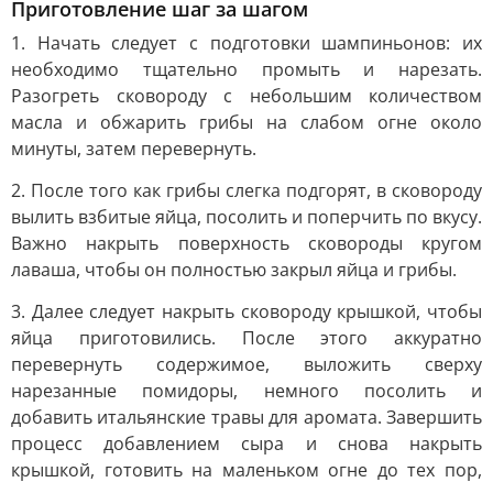
Приготовление шаг за шагом
1. Начать следует с подготовки шампиньонов: их
необходимо тщательно промыть и нарезать.
Разогреть сковороду с небольшим количеством
масла и обжарить грибы на слабом огне около
минуты, затем перевернуть.
2. После того как грибы слегка подгорят, в сковороду
вылить взбитые яйца, посолить и поперчить по вкусу.
Важно накрыть поверхность сковороды кругом
лаваша, чтобы он полностью закрыл яйца и грибы.
3. Далее следует накрыть сковороду крышкой, чтобы
яйца приготовились. После этого аккуратно
перевернуть содержимое, выложить сверху
нарезанные помидоры, немного посолить и
добавить итальянские травы для аромата. Завершить
процесс добавлением сыра и снова накрыть
крышкой, готовить на маленьком огне до тех пор,