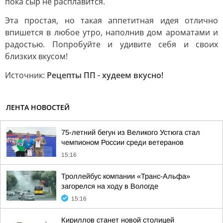
пока сыр не расплавится.
Эта простая, но такая аппетитная идея отлично
впишется в любое утро, наполнив дом ароматами и
радостью. Попробуйте и удивите себя и своих
близких вкусом!
Источник:
Рецепты ПП - худеем вкусно!
ЛЕНТА НОВОСТЕЙ
75-летний бегун из Великого Устюга стал
чемпионом России среди ветеранов
15:16
Троллейбус компании «Транс-Альфа»
загорелся на ходу в Вологде
15:16
Кириллов станет новой столицей