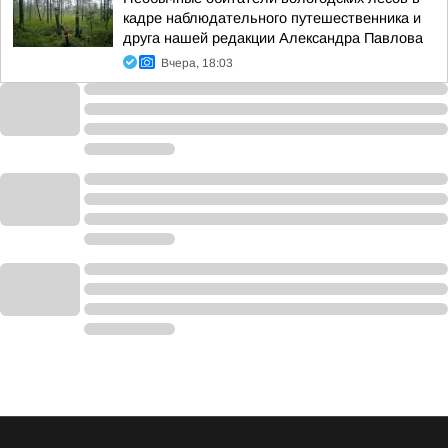
кадре наблюдательного путешественника и
друга нашей редакции Александра Павлова
Вчера, 18:03