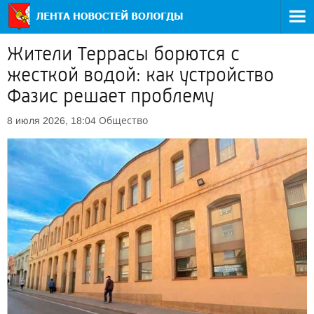
Жители Террасы борются с
жесткой водой: как устройство
Фазис решает проблему
Общество
8 июля 2026, 18:04