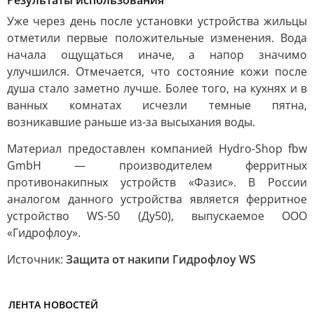
Уже через день после установки устройства жильцы
отметили первые положительные изменения. Вода
начала ощущаться иначе, а напор значимо
улучшился. Отмечается, что состояние кожи после
душа стало заметно лучше. Более того, на кухнях и в
ванных комнатах исчезли темные пятна,
возникавшие раньше из-за высыхания воды.
Материал предоставлен компанией Hydro-Shop fbw
GmbH — производителем ферритных
противонакипных устройств «Фазис». В России
аналогом данного устройства является ферритное
устройство WS-50 (Ду50), выпускаемое ООО
«Гидрофлоу».
Источник:
Защита от накипи Гидрофлоу WS
ЛЕНТА НОВОСТЕЙ