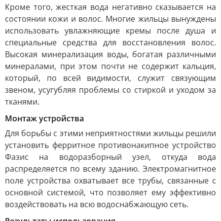
Кроме того, жесткая вода негативно сказывается на
состоянии кожи и волос. Многие жильцы вынуждены
использовать увлажняющие кремы после душа и
специальные средства для восстановления волос.
Высокая минерализация воды, богатая различными
минералами, при этом почти не содержит кальция,
который, по всей видимости, служит связующим
звеном, усугубляя проблемы со стиркой и уходом за
тканями.
Монтаж устройства
Для борьбы с этими неприятностями жильцы решили
установить ферритное противонакипное устройство
Фазис на водоразборный узел, откуда вода
распределяется по всему зданию. Электромагнитное
поле устройства охватывает все трубы, связанные с
основной системой, что позволяет ему эффективно
воздействовать на всю водоснабжающую сеть.
Результаты использования