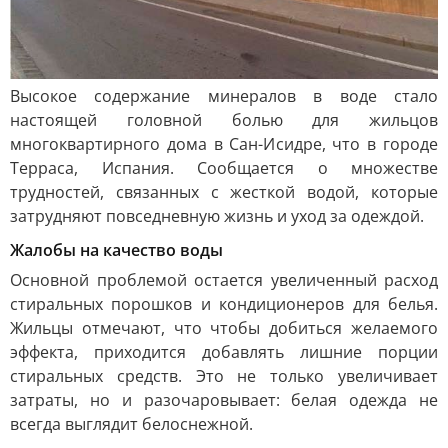
Высокое содержание минералов в воде стало
настоящей головной болью для жильцов
многоквартирного дома в Сан-Исидре, что в городе
Терраса, Испания. Сообщается о множестве
трудностей, связанных с жесткой водой, которые
затрудняют повседневную жизнь и уход за одеждой.
Жалобы на качество воды
Основной проблемой остается увеличенный расход
стиральных порошков и кондиционеров для белья.
Жильцы отмечают, что чтобы добиться желаемого
эффекта, приходится добавлять лишние порции
стиральных средств. Это не только увеличивает
затраты, но и разочаровывает: белая одежда не
всегда выглядит белоснежной.