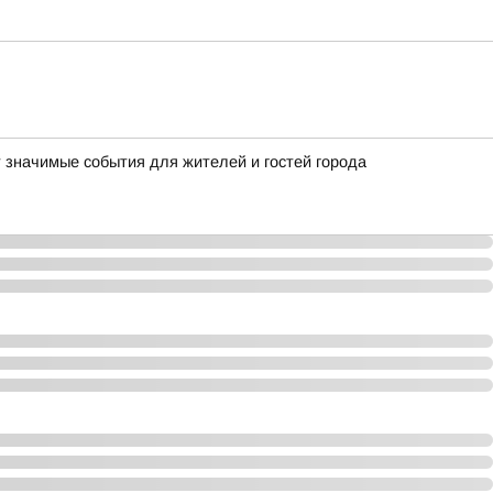
т значимые события для жителей и гостей города