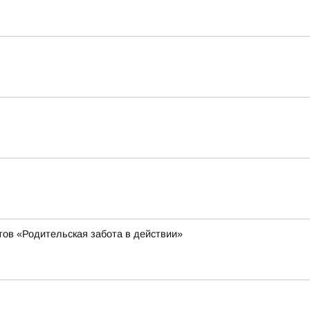
тов «Родительская забота в действии»