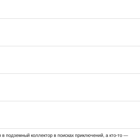
я в подземный коллектор в поисках приключений, а кто-то —