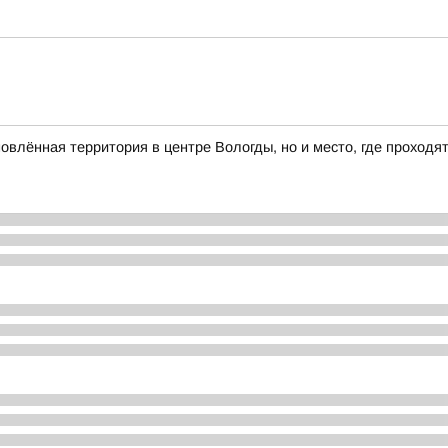
влённая территория в центре Вологды, но и место, где проходя