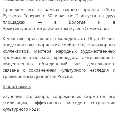
Проведём его в рамках нашего проекта «Лето
Русского Севера» с 30 июля по 2 августа на двух
площадках — в Вологде и в
Архитектурноэтнографическом музее «Семёнково».
К участию приглашается молодёжь от 18 до 35 лет:
представители творческих сообществ, фольклорных
коллективов, мастера народных художественных
промыслов, этнографы, краеведы, а также активисты
общественных объединений, чья деятельность
связана с сохранением культурного наследия и
традиционных ценностей России.
В программе:
изучение фольклора, современных форматов его
стилизации, эффективных методов сохранения
культурного кода;