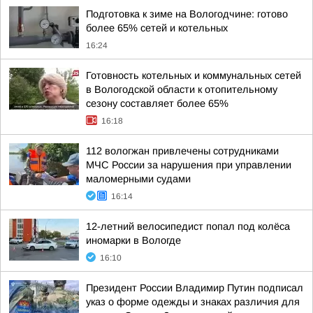
Подготовка к зиме на Вологодчине: готово
более 65% сетей и котельных
16:24
Готовность котельных и коммунальных сетей
в Вологодской области к отопительному
сезону составляет более 65%
16:18
112 вологжан привлечены сотрудниками
МЧС России за нарушения при управлении
маломерными судами
16:14
12-летний велосипедист попал под колёса
иномарки в Вологде
16:10
Президент России Владимир Путин подписал
указ о форме одежды и знаках различия для