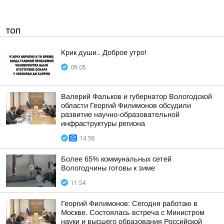
ТОП
Крик души.. Доброе утро!
09:05
Валерий Фальков и губернатор Вологодской
области Георгий Филимонов обсудили
развитие научно-образовательной
инфраструктуры региона
14:58
Более 65% коммунальных сетей
Вологодчины готовы к зиме
11:54
Георгий Филимонов: Сегодня работаю в
Москве. Состоялась встреча с Министром
науки и высшего образования Российской