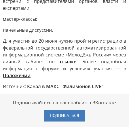
встречи с представителями органов власти и
экспертами;
мастер-классы;
панельные дискуссии.
Для участия до 20 июня нужно пройти регистрацию в
федеральной государственной автоматизированной
информационной системе «Молодёжь России» через
личный кабинет по
ссылке
. Более подробная
информация о форуме и условиях участия — в
Положении
.
Источник:
Канал в МАКС "Филимонов LIVE"
Подписывайтесь на наш паблик в ВКонтакте
ПОДПИСАТЬСЯ