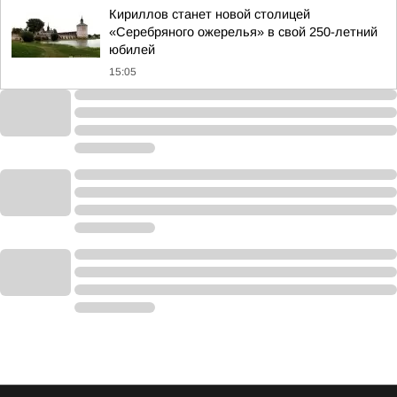
Кириллов станет новой столицей
«Серебряного ожерелья» в свой 250-летний
юбилей
15:05