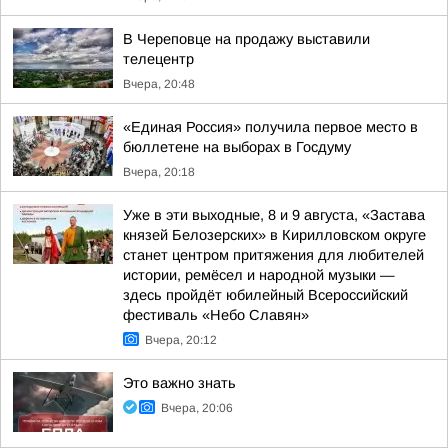
В Череповце на продажу выставили
телецентр
Вчера, 20:48
«Единая Россия» получила первое место в
бюллетене на выборах в Госдуму
Вчера, 20:18
Уже в эти выходные, 8 и 9 августа, «Застава
князей Белозерских» в Кирилловском округе
станет центром притяжения для любителей
истории, ремёсел и народной музыки —
здесь пройдёт юбилейный Всероссийский
фестиваль «Небо Славян»
Вчера, 20:12
Это важно знать
Вчера, 20:06