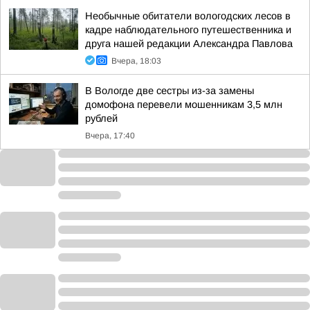
Необычные обитатели вологодских лесов в
кадре наблюдательного путешественника и
друга нашей редакции Александра Павлова
Вчера, 18:03
В Вологде две сестры из-за замены
домофона перевели мошенникам 3,5 млн
рублей
Вчера, 17:40