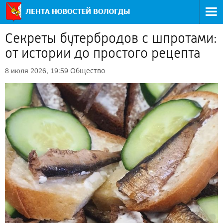
Секреты бутербродов с шпротами:
от истории до простого рецепта
Общество
8 июля 2026, 19:59