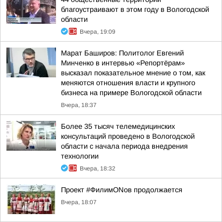
благоустраивают в этом году в Вологодской
области
Вчера, 19:09
Марат Баширов: Политолог Евгений
Минченко в интервью «Репортёрам»
высказал показательное мнение о том, как
меняются отношения власти и крупного
бизнеса на примере Вологодской области
Вчера, 18:37
Более 35 тысяч телемедицинских
консультаций проведено в Вологодской
области с начала периода внедрения
технологии
Вчера, 18:32
Проект #ФилимONов продолжается
Вчера, 18:07