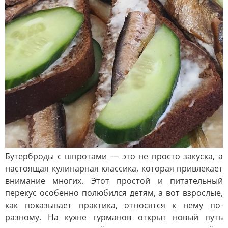
Бутерброды с шпротами — это не просто закуска, а
настоящая кулинарная классика, которая привлекает
внимание многих. Этот простой и питательный
перекус особенно полюбился детям, а вот взрослые,
как показывает практика, относятся к нему по-
разному. На кухне гурманов открыт новый путь