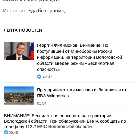
Источник:
Еда без границ.
ЛЕНТА НОВОСТЕЙ
Георгий Филимонов: Внимание. По
поступившей от Минобороны России
информации, на территории Вологодской
области введён режим «Беспилотная
опасность»
03:42
Предприниматели массово избавляются от
ПВЗ Wildberries
01:54
ВНИМАНИЕ! Беспилотная опасность на территории
Вологодской области. При обнаружении БПЛА сообщать по
телефону 112.//
МЧС Вологодской области
00:48